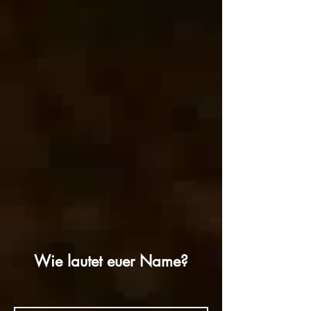
Wie lautet euer Name?