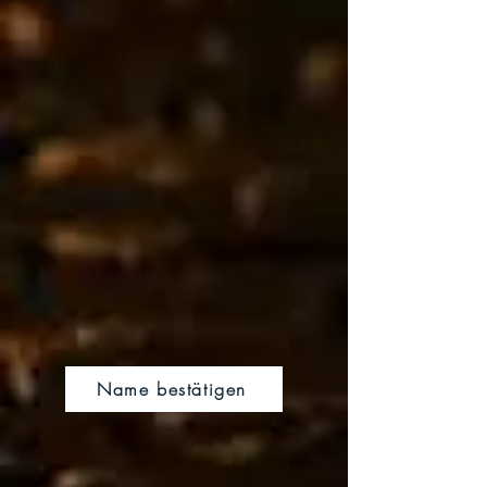
Name bestätigen