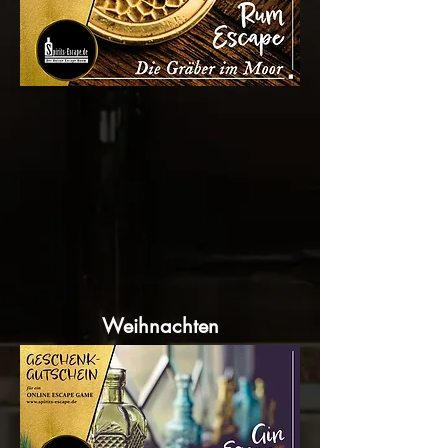
Weihnachten