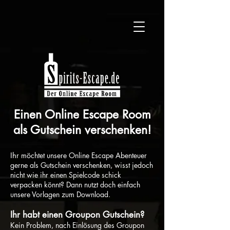
Einen Online Escape Room
als Gutschein verschenken!
Ih
r möchtet unsere Online Escape Abenteuer
gerne als Gutschein verschenken, wisst jedoch
nicht wie ihr einen Spielcode schick
verpacken könnt? Dann nutzt doch einfach
unsere Vorlagen zum Download.
Ihr habt
einen Groupon Gutschein?
Kein Problem, nach Einlösung des Groupon