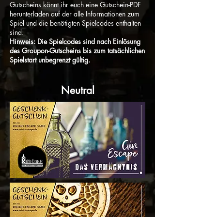
Gutscheins könnt ihr euch eine Gutschein-PDF
herunterladen auf der alle Informationen zum
Spiel und die benötigten Spielcodes enthalten
sind.
Hinweis: Die Spielcodes sind nach Einlösung
des Groupon-Gutscheins bis zum tatsächlichen
Spielstart unbegrenzt gültig.
Neutral