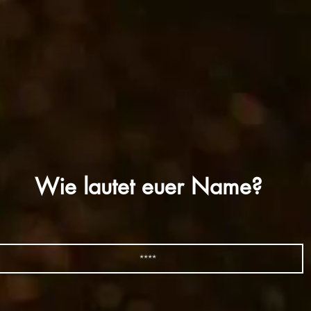
Wie lautet euer Name?