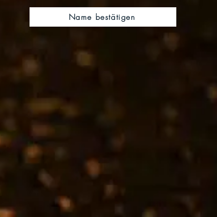
Name bestätigen