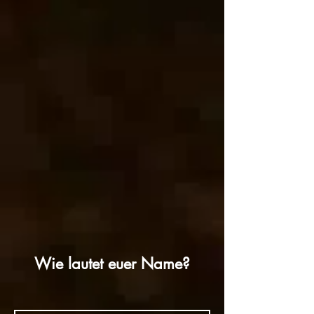
Wie lautet euer Name?