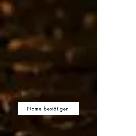
Name bestätigen