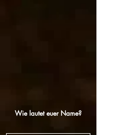
Wie lautet euer Name?