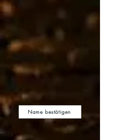
Name bestätigen