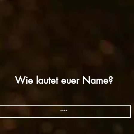
Wie lautet euer Name?