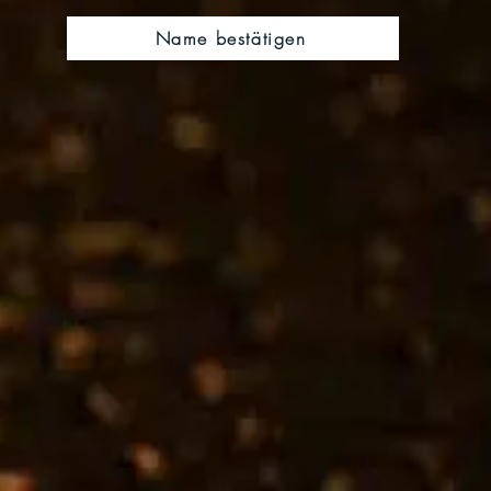
Name bestätigen