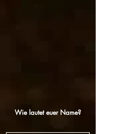
Wie lautet euer Name?