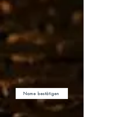
Name bestätigen