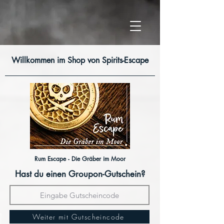
Willkommen im Shop von Spirits-Escape
Rum Escape - Die Gräber im Moor
Hast du einen Groupon-Gutschein?
Weiter mit Gutscheincode