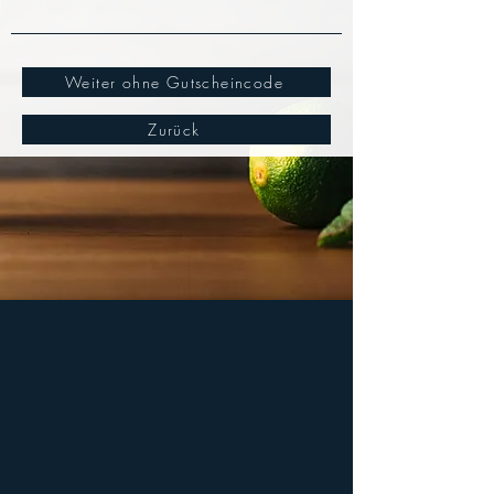
Weiter ohne Gutscheincode
Zurück