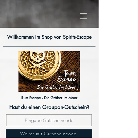
Willkommen im Shop von Spirits-Escape
Rum Escape - Die Gräber im Moor
Hast du einen Groupon-Gutschein?
Weiter mit Gutscheincode