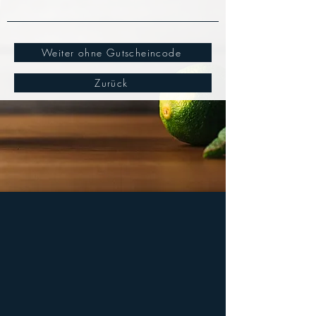
Weiter ohne Gutscheincode
Zurück