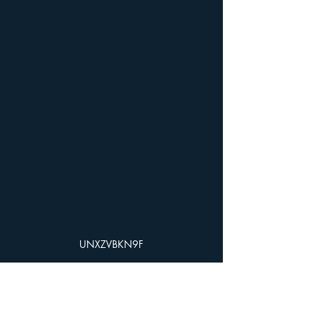
UNXZVBKN9F