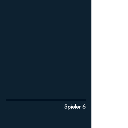
Spieler 6