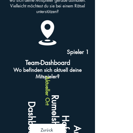
wo sich deine Mitspieler gerade aufhalten.
Vielleicht möchtest du sie bei einem Rätsel
unterstützen?
Spieler 1
Team-Dashboard
Wo befinden sich aktuell deine
Mitspieler?
Aktueller Ort
R
u
m
e
l
s
h
a
f
D
a
s
h
b
o
a
r
H
n
A
m
a
f
e
Zurück