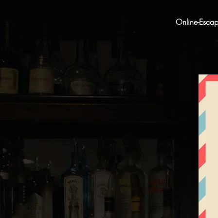
Online-Esca