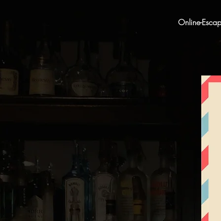
Online-Esca