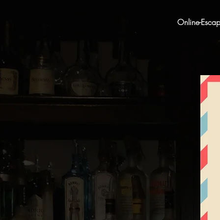
Online-Esca