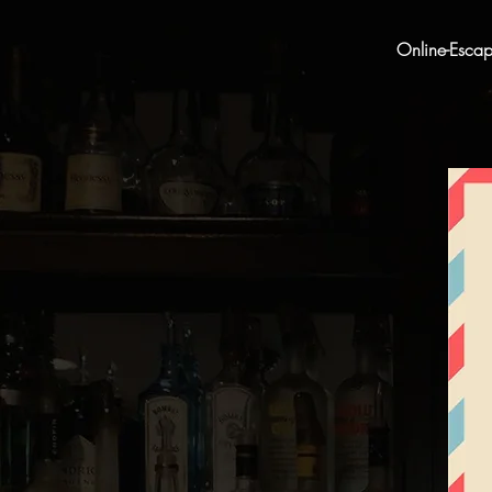
Online-Esca