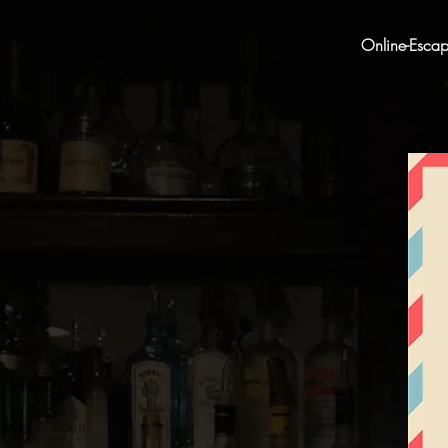
Online-Esca