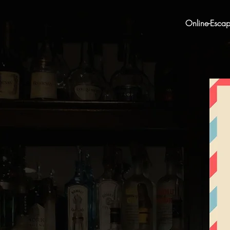
Online-Esca