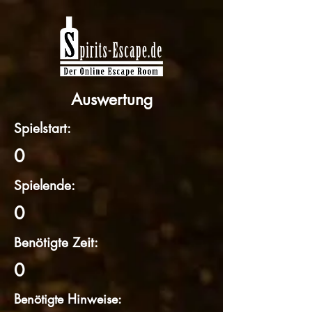
Auswertung
Spielstart:
0
Spielende:
0
Benötigte Zeit:
0
Benötigte Hinweise: