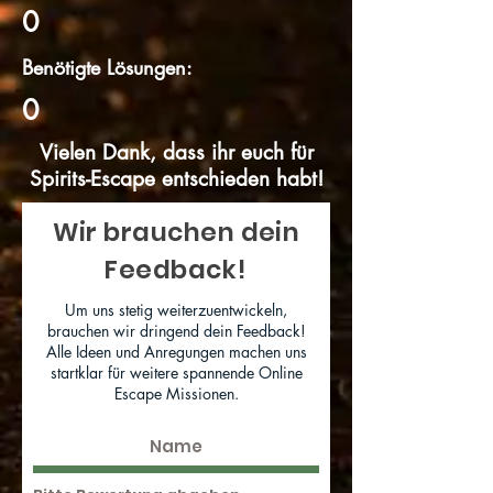
0
Benötigte Lösungen:
0
Vielen Dank, dass ihr euch für
Spirits-Escape entschieden habt!
Wir brauchen dein
Feedback!
Um uns stetig weiterzuentwickeln,
brauchen wir dringend dein Feedback!
Alle Ideen und Anregungen machen uns
startklar für weitere spannende Online
Escape Missionen.