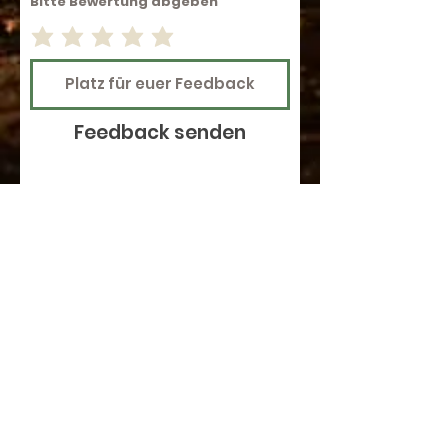
Bitte Bewertung abgeben
Feedback senden