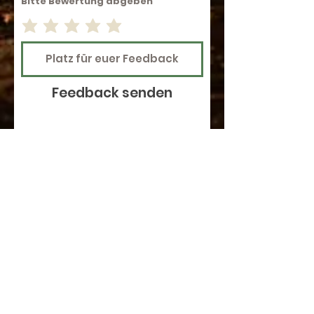
Bitte Bewertung abgeben
Feedback senden