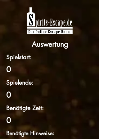
Auswertung
Spielstart:
0
Spielende:
0
Benötigte Zeit:
0
Benötigte Hinweise: