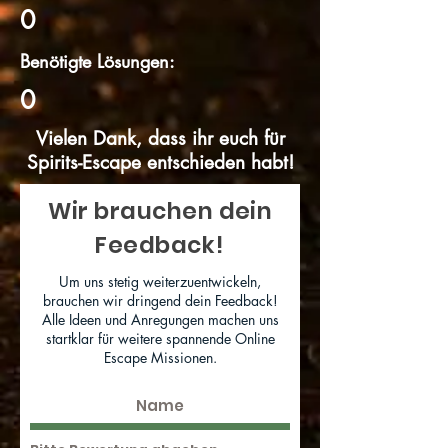
0
Benötigte Lösungen:
0
Vielen Dank, dass ihr euch für
Spirits-Escape entschieden habt!
Wir brauchen dein
Feedback!
Um uns stetig weiterzuentwickeln,
brauchen wir dringend dein Feedback!
Alle Ideen und Anregungen machen uns
startklar für weitere spannende Online
Escape Missionen.