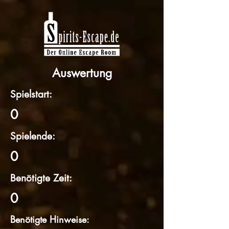
Auswertung
Spielstart:
0
Spielende:
0
Benötigte Zeit:
0
Benötigte Hinweise: