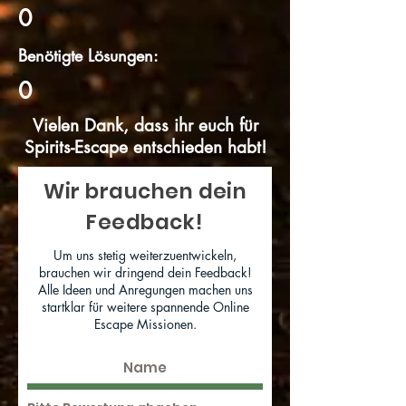
0
Benötigte Lösungen:
0
Vielen Dank, dass ihr euch für
Spirits-Escape entschieden habt!
Wir brauchen dein
Feedback!
Um uns stetig weiterzuentwickeln,
brauchen wir dringend dein Feedback!
Alle Ideen und Anregungen machen uns
startklar für weitere spannende Online
Escape Missionen.