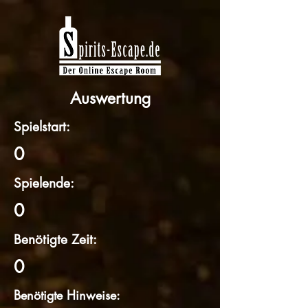
Auswertung
Spielstart:
0
Spielende:
0
Benötigte Zeit:
0
Benötigte Hinweise: