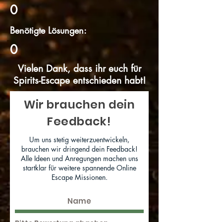
0
Benötigte Lösungen:
0
Vielen Dank, dass ihr euch für
Spirits-Escape entschieden habt!
Wir brauchen dein
Feedback!
Um uns stetig weiterzuentwickeln,
brauchen wir dringend dein Feedback!
Alle Ideen und Anregungen machen uns
startklar für weitere spannende Online
Escape Missionen.