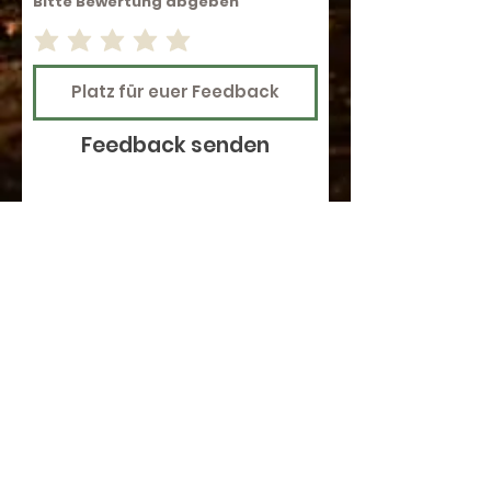
Bitte Bewertung abgeben
Feedback senden