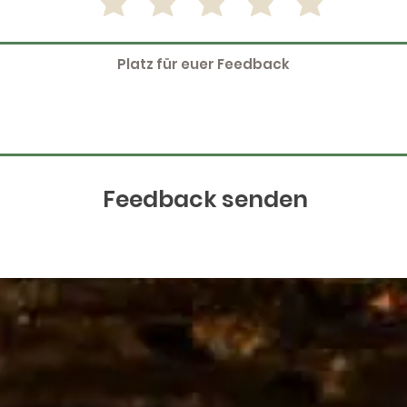
Feedback senden