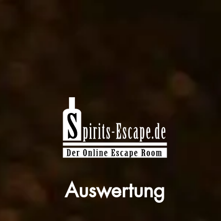
Auswertung