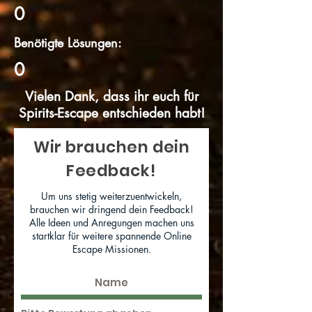
0
Benötigte Lösungen:
0
Vielen Dank, dass ihr euch für
Spirits-Escape entschieden habt!
Wir brauchen dein
Feedback!
Um uns stetig weiterzuentwickeln,
brauchen wir dringend dein Feedback!
Alle Ideen und Anregungen machen uns
startklar für weitere spannende Online
Escape Missionen.