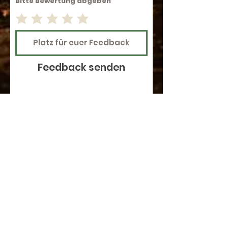
Bitte Bewertung abgeben
Feedback senden