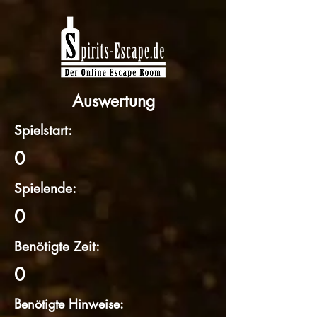
Auswertung
Spielstart:
0
Spielende:
0
Benötigte Zeit:
0
Benötigte Hinweise: