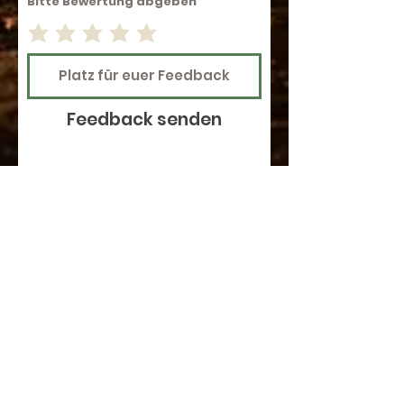
Bitte Bewertung abgeben
Feedback senden