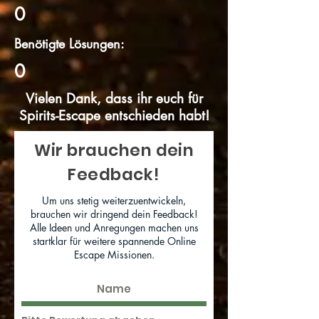
0
Benötigte Lösungen:
0
Vielen Dank, dass ihr euch für
Spirits-Escape entschieden habt!
Wir brauchen dein
Feedback!
Um uns stetig weiterzuentwickeln,
brauchen wir dringend dein Feedback!
Alle Ideen und Anregungen machen uns
startklar für weitere spannende Online
Escape Missionen.