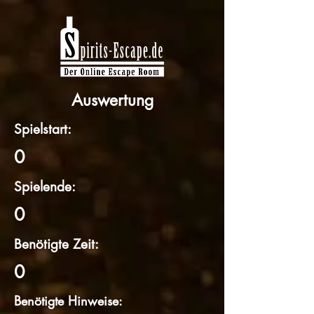
Auswertung
Spielstart:
0
Spielende:
0
Benötigte Zeit:
0
Benötigte Hinweise: