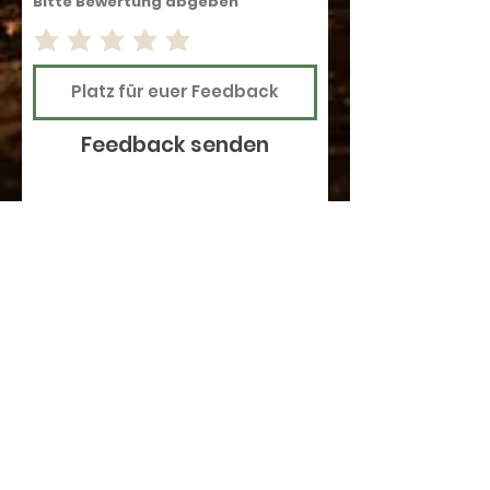
Bitte Bewertung abgeben
Feedback senden