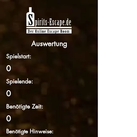
Auswertung
Spielstart:
0
Spielende:
0
Benötigte Zeit:
0
Benötigte Hinweise: