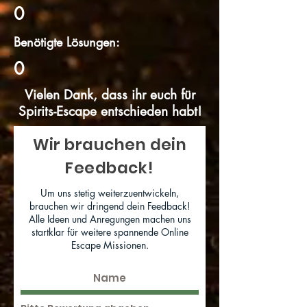
0
Benötigte Lösungen:
0
Vielen Dank, dass ihr euch für
Spirits-Escape entschieden habt!
Wir brauchen dein
Feedback!
Um uns stetig weiterzuentwickeln,
brauchen wir dringend dein Feedback!
Alle Ideen und Anregungen machen uns
startklar für weitere spannende Online
Escape Missionen.