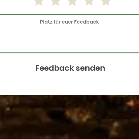
Feedback senden