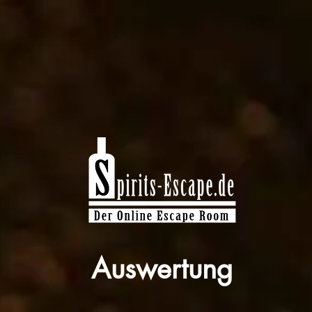
Auswertung