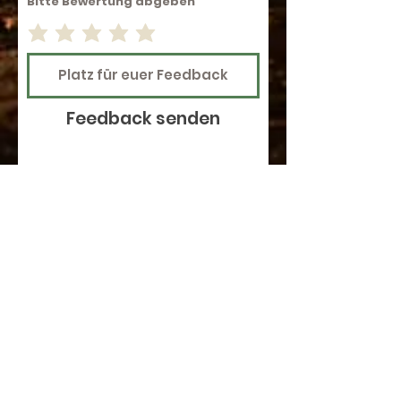
Bitte Bewertung abgeben
Feedback senden