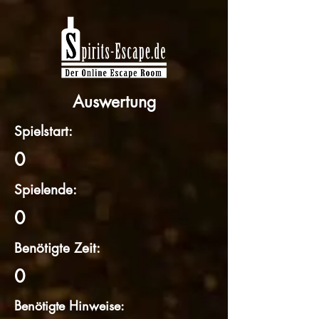
Auswertung
Spielstart:
0
Spielende:
0
Benötigte Zeit:
0
Benötigte Hinweise: