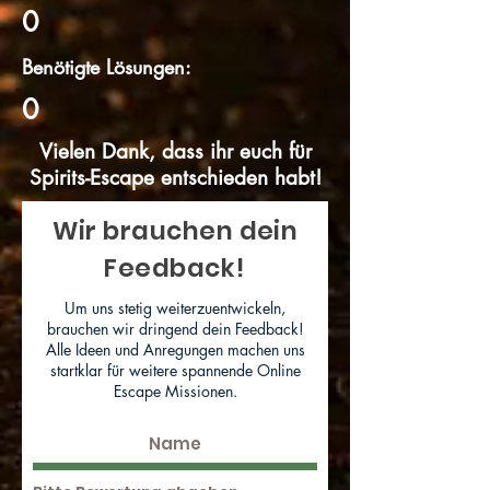
0
Benötigte Lösungen:
0
Vielen Dank, dass ihr euch für
Spirits-Escape entschieden habt!
Wir brauchen dein
Feedback!
Um uns stetig weiterzuentwickeln,
brauchen wir dringend dein Feedback!
Alle Ideen und Anregungen machen uns
startklar für weitere spannende Online
Escape Missionen.