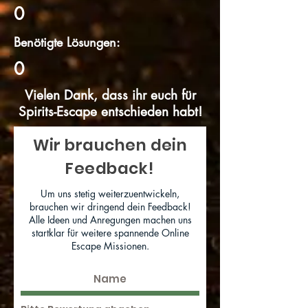
0
Benötigte Lösungen:
0
Vielen Dank, dass ihr euch für
Spirits-Escape entschieden habt!
Wir brauchen dein
Feedback!
Um uns stetig weiterzuentwickeln,
brauchen wir dringend dein Feedback!
Alle Ideen und Anregungen machen uns
startklar für weitere spannende Online
Escape Missionen.