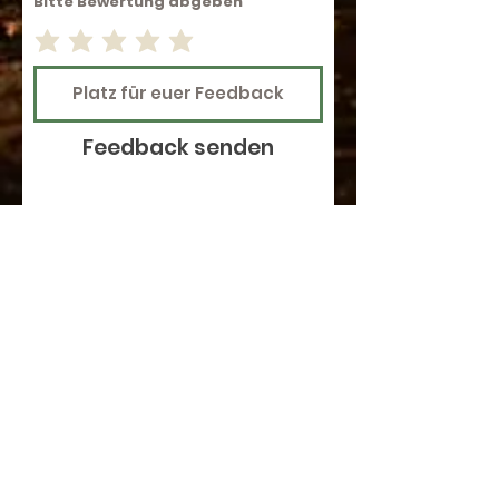
Bitte Bewertung abgeben
Feedback senden