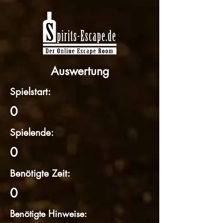
Auswertung
Spielstart:
0
Spielende:
0
Benötigte Zeit:
0
Benötigte Hinweise: