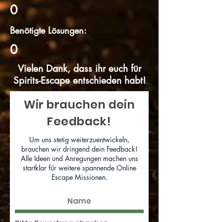
0
Benötigte Lösungen:
0
Vielen Dank, dass ihr euch für
Spirits-Escape entschieden habt!
Wir brauchen dein
Feedback!
Um uns stetig weiterzuentwickeln,
brauchen wir dringend dein Feedback!
Alle Ideen und Anregungen machen uns
startklar für weitere spannende Online
Escape Missionen.