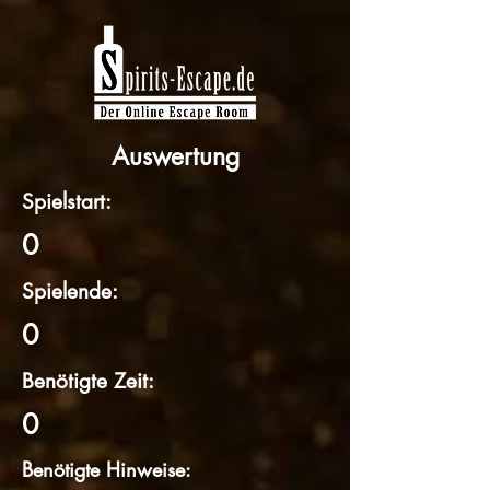
Auswertung
Spielstart:
0
Spielende:
0
Benötigte Zeit:
0
Benötigte Hinweise: