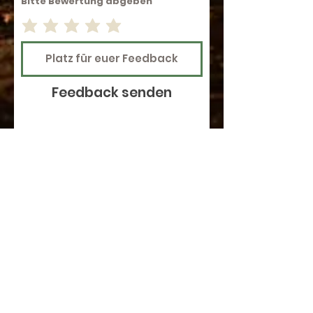
Bitte Bewertung abgeben
Feedback senden