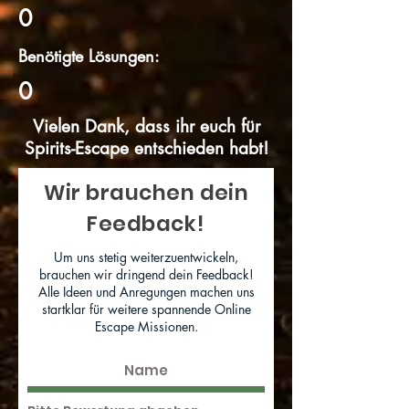
0
Benötigte Lösungen:
0
Vielen Dank, dass ihr euch für
Spirits-Escape entschieden habt!
Wir brauchen dein
Feedback!
Um uns stetig weiterzuentwickeln,
brauchen wir dringend dein Feedback!
Alle Ideen und Anregungen machen uns
startklar für weitere spannende Online
Escape Missionen.