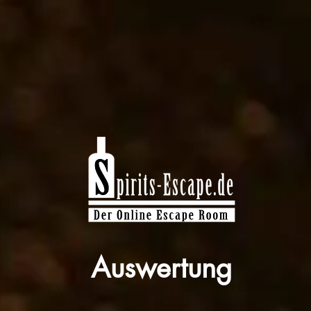
Auswertung