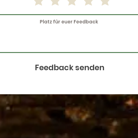
Feedback senden