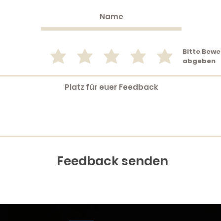
Bitte Bew
abgeben
Feedback senden