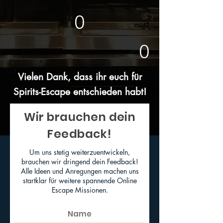
0
0
Vielen Dank, dass ihr euch für
Spirits-Escape entschieden habt!
Wir brauchen dein
Feedback!
Um uns stetig weiterzuentwickeln,
brauchen wir dringend dein Feedback!
Alle Ideen und Anregungen machen uns
startklar für weitere spannende Online
Escape Missionen.