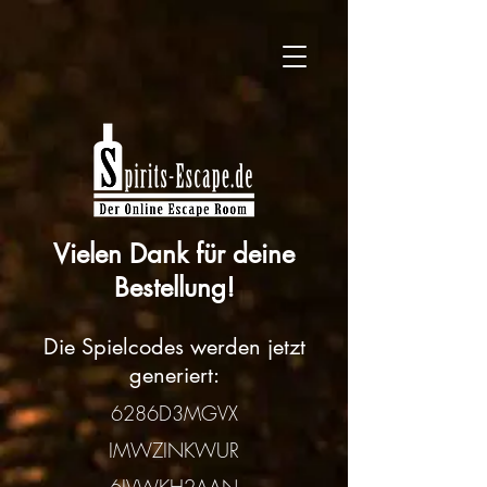
Vielen Dank für deine
Bestellung!
Die Spielcodes werden jetzt
generiert:
6286D3MGVX
IMWZINKWUR