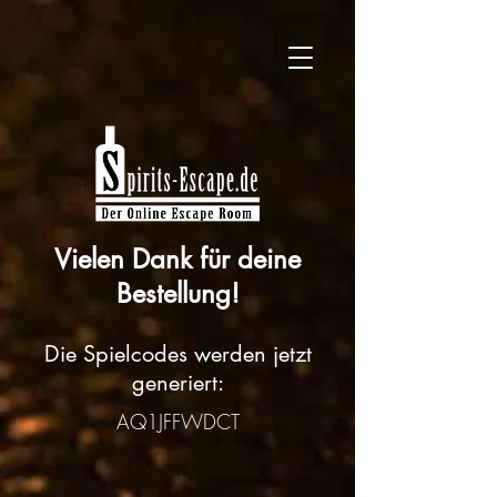
Vielen Dank für deine
Bestellung!
Die Spielcodes werden jetzt
generiert:
AQ1JFFWDCT