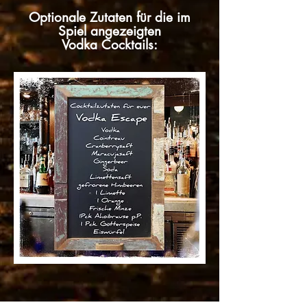
Optionale Zutaten für die im
Spiel angezeigten
Vodka Cocktails: