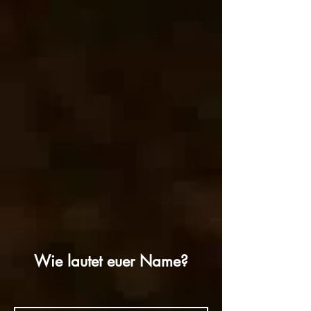
Wie lautet euer Name?