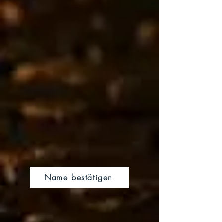
Name bestätigen