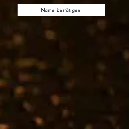
Name bestätigen