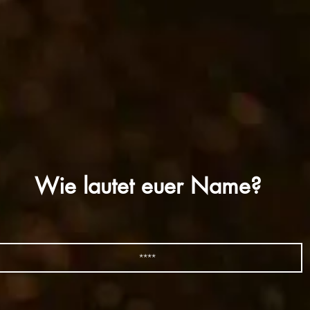
Wie lautet euer Name?