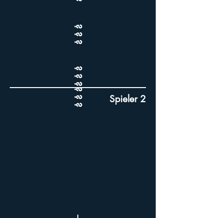
? ? ?
? ? ?
? ? ?
Spieler 2