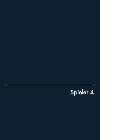
Spieler 4