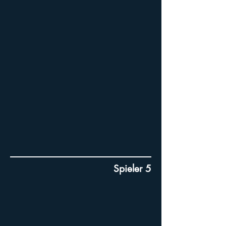
Spieler 5