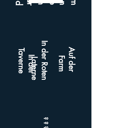
en
d
I
n
d
e
R
o
t
e
n
a
t
e
r
n
A
u
f
d
e
r
a
r
T
e
I
n
d
e
r
a
v
e
r
n
F
m
r
L
e
? ? ?