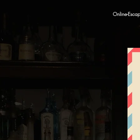
Online-Esca