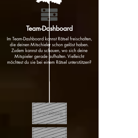
Team-Dashboard
Im Team-Dashboard kannst Rätsel freischalten,
die deinen Mitschieler schon gelöst haben.
Zudem kannst du schauen, wo sich deine
Mitspieler gerade aufhalten. Vielleicht
möchtest du sie bei einem Rätsel unterstützen?