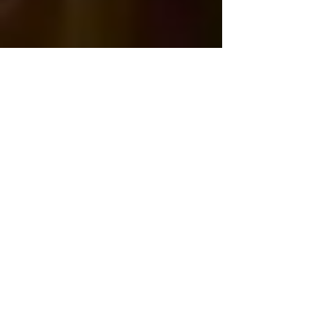
Spieler 3