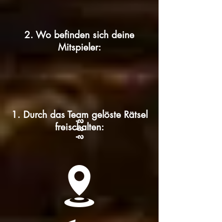
2. Wo befinden sich deine
Mitspieler:
1. Durch das Team gelöste Rätsel
? ? ?
freischalten: