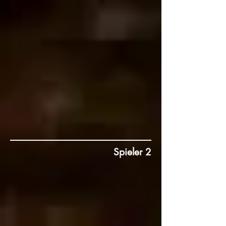
Spieler 2