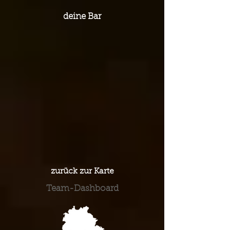
deine Bar
zurück zur Karte
Team-Dashboard