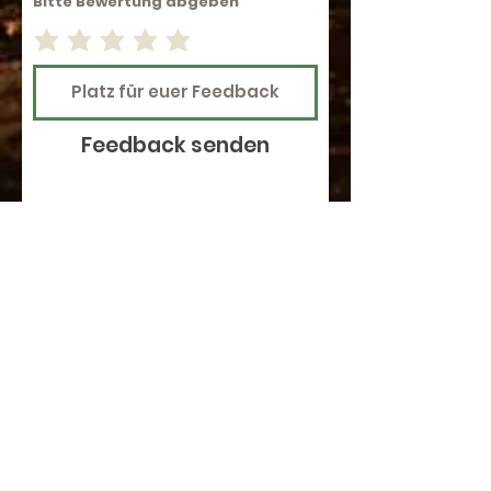
Bitte Bewertung abgeben
Feedback senden