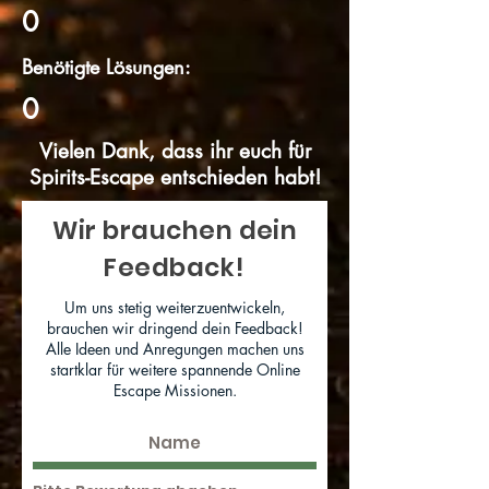
0
Benötigte Lösungen:
0
Vielen Dank, dass ihr euch für
Spirits-Escape entschieden habt!
Wir brauchen dein
Feedback!
Um uns stetig weiterzuentwickeln,
brauchen wir dringend dein Feedback!
Alle Ideen und Anregungen machen uns
startklar für weitere spannende Online
Escape Missionen.