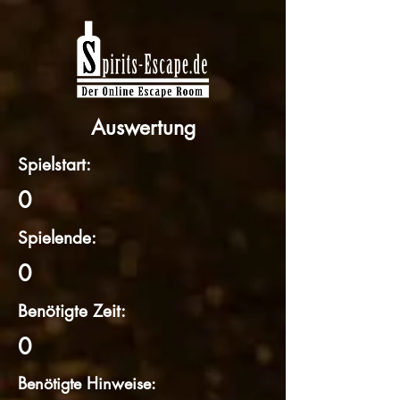
Auswertung
Spielstart:
0
Spielende:
0
Benötigte Zeit:
0
Benötigte Hinweise: