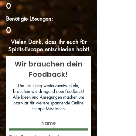
0
Benötigte Lösungen:
0
Vielen Dank, dass ihr euch für
Spirits-Escape entschieden habt!
Wir brauchen dein
Feedback!
Um uns stetig weiterzuentwickeln,
brauchen wir dringend dein Feedback!
Alle Ideen und Anregungen machen uns
startklar für weitere spannende Online
Escape Missionen.