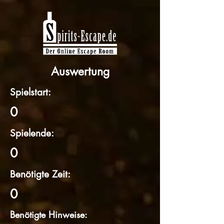
Auswertung
Spielstart:
0
Spielende:
0
Benötigte Zeit:
0
Benötigte Hinweise: