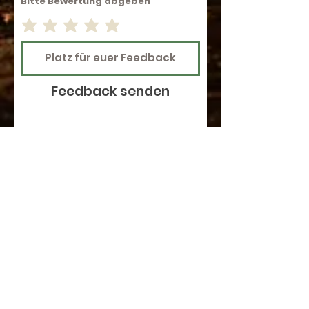
Bitte Bewertung abgeben
Feedback senden