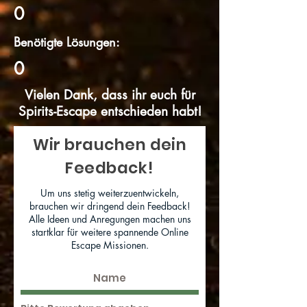
0
Benötigte Lösungen:
0
Vielen Dank, dass ihr euch für
Spirits-Escape entschieden habt!
Wir brauchen dein
Feedback!
Um uns stetig weiterzuentwickeln,
brauchen wir dringend dein Feedback!
Alle Ideen und Anregungen machen uns
startklar für weitere spannende Online
Escape Missionen.