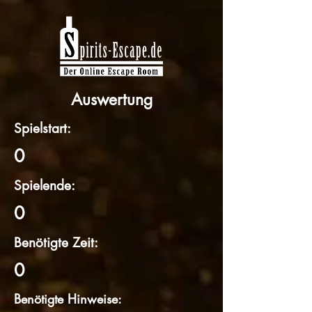
Auswertung
Spielstart:
0
Spielende:
0
Benötigte Zeit:
0
Benötigte Hinweise: